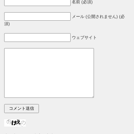
名前 (必須)
メール (公開されません) (必
須)
ウェブサイト