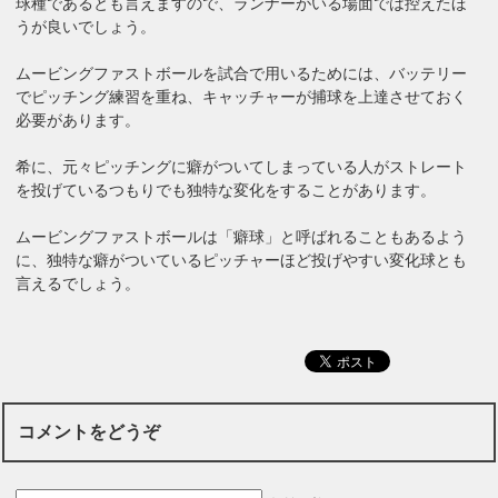
球種であるとも言えますので、ランナーがいる場面では控えたほ
うが良いでしょう。
ムービングファストボールを試合で用いるためには、バッテリー
でピッチング練習を重ね、キャッチャーが捕球を上達させておく
必要があります。
希に、元々ピッチングに癖がついてしまっている人がストレート
を投げているつもりでも独特な変化をすることがあります。
ムービングファストボールは「癖球」と呼ばれることもあるよう
に、独特な癖がついているピッチャーほど投げやすい変化球とも
言えるでしょう。
コメントをどうぞ