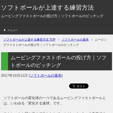
ソフトボールが上達する練習方法
ムービングファストボールの投げ方｜ソフトボールのピッチング
メニュー
ソフトボールが上達する練習方法
TOP
ソフトボールの基本
ムービン
グファストボールの投げ方｜ソフトボールのピッチング
ムービングファストボールの投げ方｜ソフ
トボールのピッチング
2017年10月11日
[
ソフトボールの基本
]
ソフトボールの変化球の一つであるムービングファストボールと
は、いわゆる「変化する速球」です。