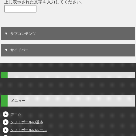
上に表示された文字を入力してください。
サブコンテンツ
サイドバー
メニュー
ホーム
ソフトボールの基本
ソフトボールのルール