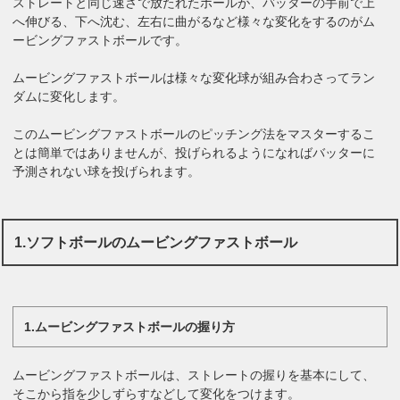
ストレートと同じ速さで放たれたボールが、バッターの手前で上
へ伸びる、下へ沈む、左右に曲がるなど様々な変化をするのがム
ービングファストボールです。
ムービングファストボールは様々な変化球が組み合わさってラン
ダムに変化します。
このムービングファストボールのピッチング法をマスターするこ
とは簡単ではありませんが、投げられるようになればバッターに
予測されない球を投げられます。
1.ソフトボールのムービングファストボール
1.ムービングファストボールの握り方
ムービングファストボールは、ストレートの握りを基本にして、
そこから指を少しずらすなどして変化をつけます。