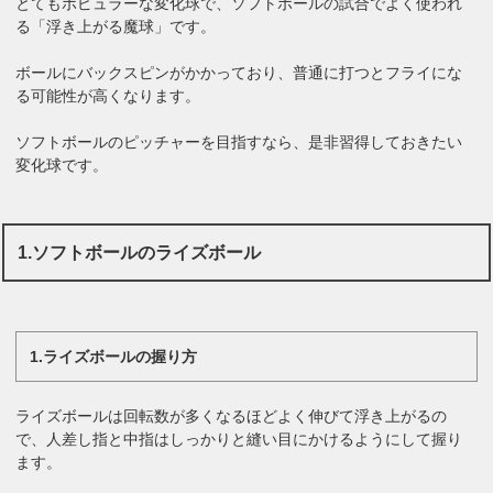
とてもポピュラーな変化球で、ソフトボールの試合でよく使われ
る「浮き上がる魔球」です。
ボールにバックスピンがかかっており、普通に打つとフライにな
る可能性が高くなります。
ソフトボールのピッチャーを目指すなら、是非習得しておきたい
変化球です。
1.ソフトボールのライズボール
1.ライズボールの握り方
ライズボールは回転数が多くなるほどよく伸びて浮き上がるの
で、人差し指と中指はしっかりと縫い目にかけるようにして握り
ます。