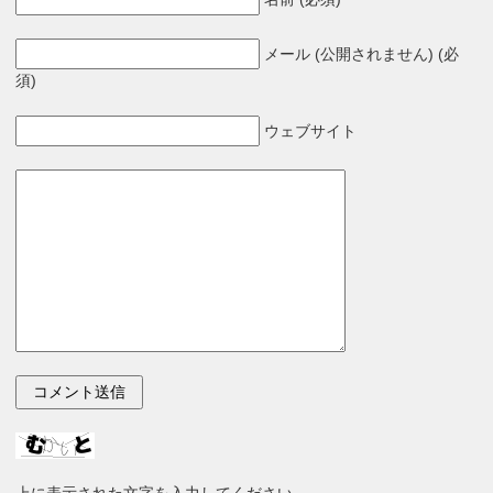
メール (公開されません) (必
須)
ウェブサイト
上に表示された文字を入力してください。