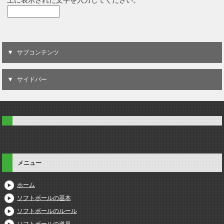
サブコンテンツ
サイドバー
メニュー
ホーム
ソフトボールの基本
ソフトボールのルール
ソフトボールの道具