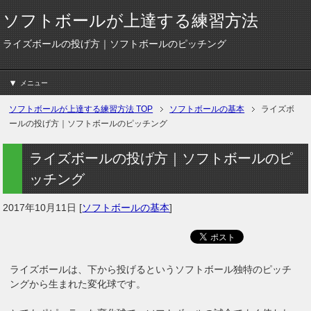
ソフトボールが上達する練習方法
ライズボールの投げ方｜ソフトボールのピッチング
メニュー
ソフトボールが上達する練習方法
TOP
ソフトボールの基本
ライズボ
ールの投げ方｜ソフトボールのピッチング
ライズボールの投げ方｜ソフトボールのピ
ッチング
2017年10月11日
[
ソフトボールの基本
]
ライズボールは、下から投げるというソフトボール独特のピッチ
ングから生まれた変化球です。