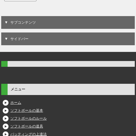
サブコンテンツ
サイドバー
メニュー
ホーム
ソフトボールの基本
ソフトボールのルール
ソフトボールの道具
バッティングの上達法