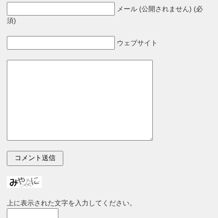
メール (公開されません) (必
須)
ウェブサイト
上に表示された文字を入力してください。