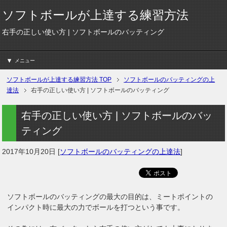
ソフトボールが上達する練習方法
右手の正しい使い方 | ソフトボールのバッティング
メニュー
ソフトボールが上達する練習方法
TOP
ソフトボールのバッティングの上
達法
右手の正しい使い方 | ソフトボールのバッティング
右手の正しい使い方 | ソフトボールのバッ
ティング
2017年10月20日
[
ソフトボールのバッティングの上達法
]
ソフトボールのバッティングの最大の目的は、ミートポイントの
インパクト時に最大の力でボールを打つという事です。