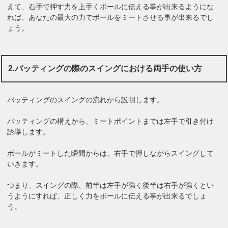
えて、右手で押す力を上手くボールに伝える事が出来るようにな
れば、あなたの最大の力でボールをミートさせる事が出来るでし
ょう。
2.バッティングの際のスイングにおける両手の使い方
バッティングのスイングの流れから説明します。
バッティングの構えから、ミートポイントまでは左手で引き付け
誘導します。
ボールがミートした瞬間からは、右手で押しながらスイングして
いきます。
つまり、スイングの際、前半は左手が強く後半は右手が強くとい
うようにすれば、正しく力をボールに伝える事が出来るでしょ
う。