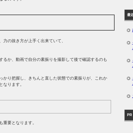
最
、力の抜き方が上手く出来ていて、
するか、動画で自分の素振りを撮影して後で確認するのも
っかり把握し、きちんと直した状態での素振りが、これか
となります。
PR
も重要となります。