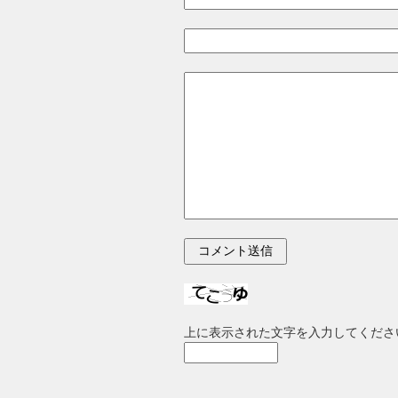
上に表示された文字を入力してくださ