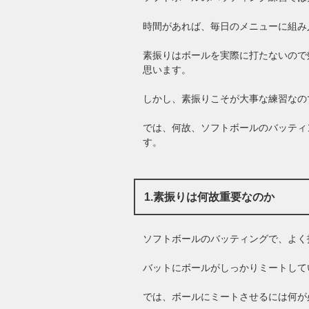
時間があれば、毎日のメニューに組み
素振りはボールを実際に打たないので
思います。
しかし、素振りこそが大事な練習なの
では、何故、ソフトボールのバッティ
す。
1.素振りは何故重要なのか
ソフトボールのバッティングで、よく
バットにボールがしっかりミートして
では、ボールにミートさせるには何が