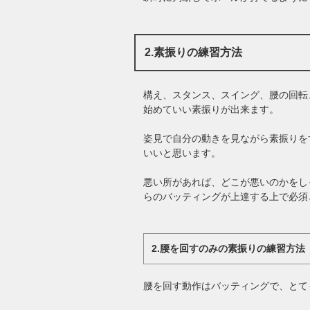
2.素振りの練習方法
構え、スタンス、スイング、腰の回転
始めていい素振りが出来ます。
姿見で自分の動きを見ながら素振りを
いいと思います。
悪い所があれば、どこが悪いのかをし
らのバッティングが上達する上で必須
2.腰を回すのみの素振りの練習方法
腰を回す動作はバッティングで、とて