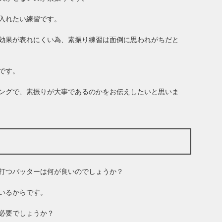
入れたい練習です。
効果が表れにくい為、素振り練習は面倒に思われがちだと
です。
ングで、素振りが大事であるのかをお伝えしたいと思いま
打つバッターは何が良いのでしょうか？
いるからです。
必要でしょうか？