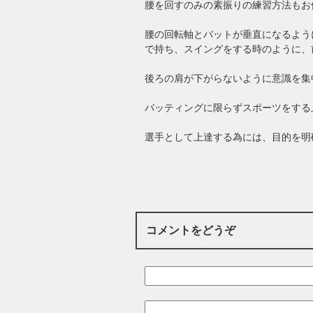
腰を回すのみの素振りの練習方法もお
腰の回転軸とバットが垂直になるよう
で持ち、スイングをする時のように、
後ろの肩が下がらないように意識を集
バッティングに限らずスポーツをする
選手として上達する為には、目的を明
コメントをどうぞ