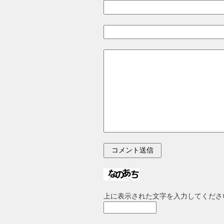
上に表示された文字を入力してくださ