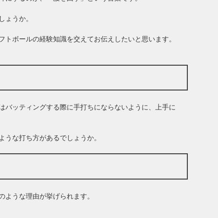
しょうか。
フトボールの経験知識を交えてお伝えしたいと思います。
はバッティングする際に手打ちにならないように、上手に
ような打ち方があるでしょうか。
のような理由が挙げられます。