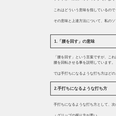
これはどういう意味を指しているので
その意味と上達方法について、私のソ
1.「腰を回す」の意味
「腰を回す」という言葉ですが、これ
腰を回転させる事を説明しています。
では手打ちになるような打ち方はどの
2.手打ちになるような打ち方
手打ちになるような打ち方として、次
・グリップの握り方が悪い