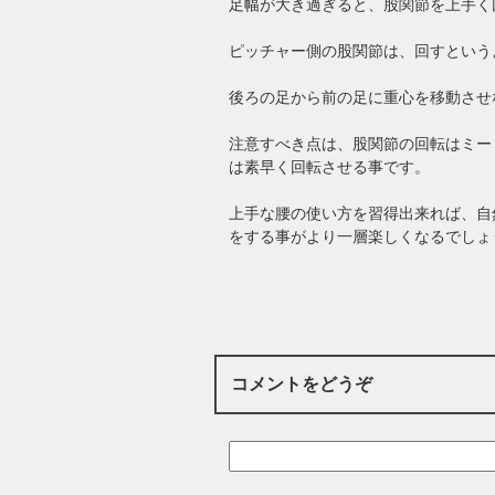
足幅が大き過ぎると、股関節を上手く
ピッチャー側の股関節は、回すという
後ろの足から前の足に重心を移動させ
注意すべき点は、股関節の回転はミー
は素早く回転させる事です。
上手な腰の使い方を習得出来れば、自
をする事がより一層楽しくなるでしょ
コメントをどうぞ