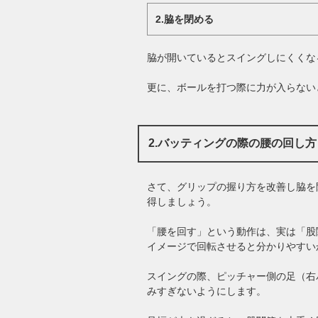
2.脇を閉める
脇が開いているとスイングしにくくな
更に、ボールを打つ際に力が入らない
2.バッティングの際の腰の回し方
さて、グリップの握り方を改善し脇を
得しましょう。
「腰を回す」という動作は、実は「股
イメージで回転させると分かりやすい
スイングの際、ピッチャー側の足（右
みすぎないようにします。