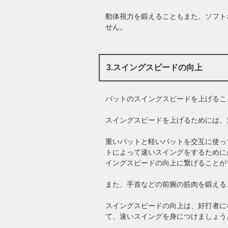
動体視力を鍛えることもまた、ソフト
せん。
3.スイングスピードの向上
バットのスイングスピードを上げるこ
スイングスピードを上げるためには、
重いバットと軽いバットを交互に使っ
トによって速いスイングをするために
イングスピードの向上に繋げることが
また、手首などの前腕の筋肉を鍛える
スイングスピードの向上は、好打者に
て、速いスイングを身につけましょう