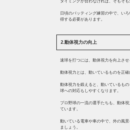
タイミングが合わなければ、そもそも
日頃のバッティング練習の中で、いろ
得する必要があります。
2.動体視力の向上
速球を打つには、動体視力を向上させ
動体視力とは、動いているものを正確
動体視力を鍛えると、動いているもの
球への対応もしやすくなります。
プロ野球の一流の選手たちも、動体視力を
ています。
動いている電車や車の中で、外の風景
ましょう。