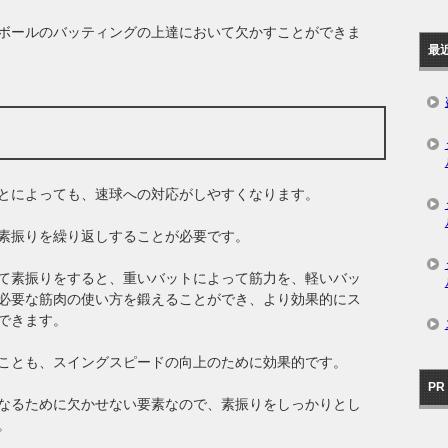
ボールのバッティングの上達において欠かすことができま
最
とによっても、速球への対応がしやすくなります。
素振りを繰り返しすることが必要です。
て素振りをすると、重いバットによって筋力を、軽いバッ
必要な筋肉の使い方を鍛えることができ、より効果的にス
できます。
ことも、スイングスピードの向上のために効果的です。
PR
なるために欠かせない要素なので、素振りをしっかりとし
。