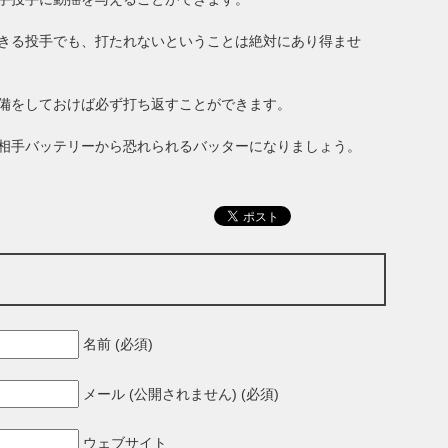
きる投手でも、打たれないということは絶対にあり得ませ
備をしておけば必ず打ち返すことができます。
相手バッテリーから恐れられるバッターになりましょう。
名前 (必須)
メール (公開されません) (必須)
ウェブサイト