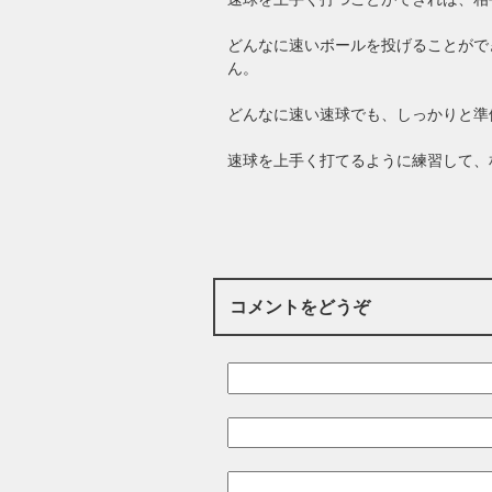
どんなに速いボールを投げることがで
ん。
どんなに速い速球でも、しっかりと準
速球を上手く打てるように練習して、
コメントをどうぞ