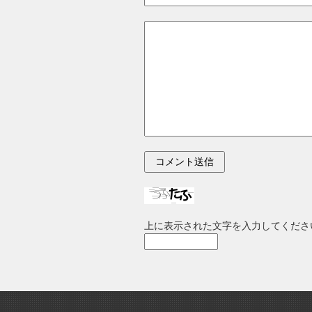
上に表示された文字を入力してくださ