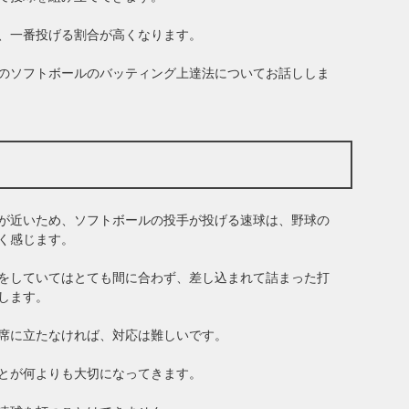
、一番投げる割合が高くなります。
のソフトボールのバッティング上達法についてお話ししま
が近いため、ソフトボールの投手が投げる速球は、野球の
く感じます。
をしていてはとても間に合わず、差し込まれて詰まった打
します。
席に立たなければ、対応は難しいです。
とが何よりも大切になってきます。