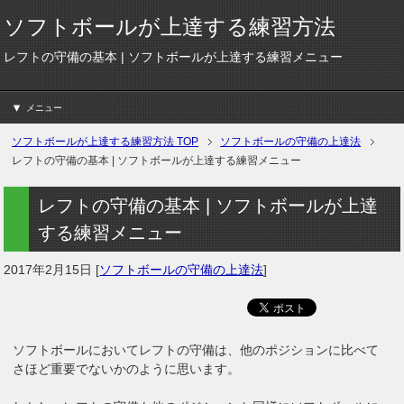
ソフトボールが上達する練習方法
レフトの守備の基本 | ソフトボールが上達する練習メニュー
メニュー
ソフトボールが上達する練習方法
TOP
ソフトボールの守備の上達法
レフトの守備の基本 | ソフトボールが上達する練習メニュー
レフトの守備の基本 | ソフトボールが上達
する練習メニュー
2017年2月15日
[
ソフトボールの守備の上達法
]
ソフトボールにおいてレフトの守備は、他のポジションに比べて
さほど重要でないかのように思います。