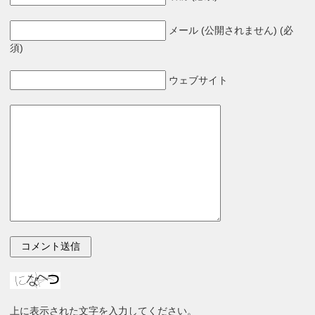
メール (公開されません) (必
須)
ウェブサイト
上に表示された文字を入力してください。