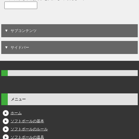
サブコンテンツ
サイドバー
メニュー
ホーム
ソフトボールの基本
ソフトボールのルール
ソフトボールの道具