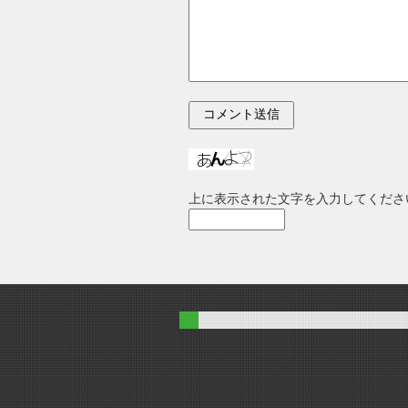
上に表示された文字を入力してくださ