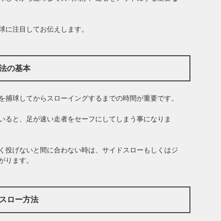
球に注目してお伝えします。
方法の基本
を捕球してからスローイングするまでの時間が重要です。
いると、足が速い走者をセーフにしてしまう事になりま
く投げないと間に合わない時は、サイドスローもしくはジ
がります。
ドスロー方法