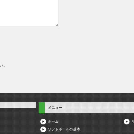
い。
メニュー
ホーム
ソフトボールの基本