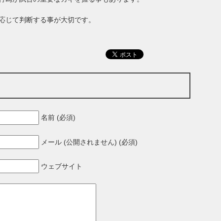
応じて判断する事が大切です。
名前 (必須)
メール (公開されません) (必須)
ウェブサイト