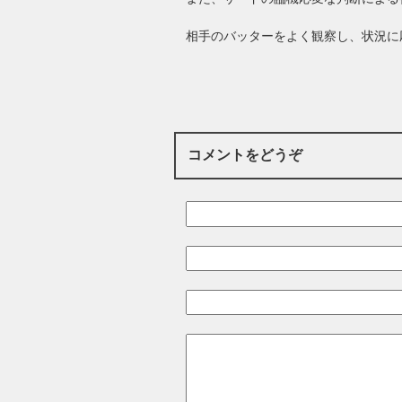
相手のバッターをよく観察し、状況に
コメントをどうぞ